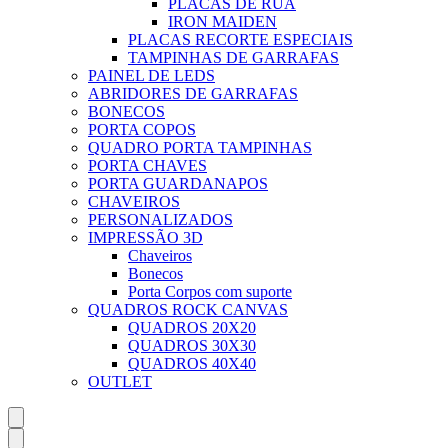
PLACAS DE RUA
IRON MAIDEN
PLACAS RECORTE ESPECIAIS
TAMPINHAS DE GARRAFAS
PAINEL DE LEDS
ABRIDORES DE GARRAFAS
BONECOS
PORTA COPOS
QUADRO PORTA TAMPINHAS
PORTA CHAVES
PORTA GUARDANAPOS
CHAVEIROS
PERSONALIZADOS
IMPRESSÃO 3D
Chaveiros
Bonecos
Porta Corpos com suporte
QUADROS ROCK CANVAS
QUADROS 20X20
QUADROS 30X30
QUADROS 40X40
OUTLET