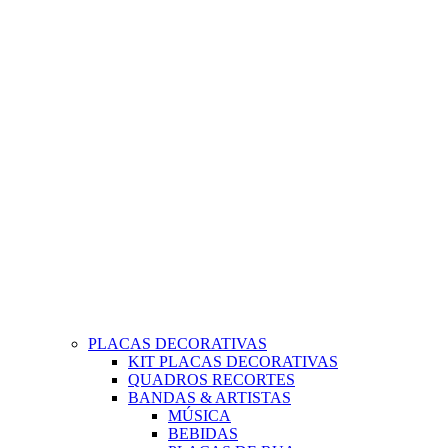
PLACAS DECORATIVAS
KIT PLACAS DECORATIVAS
QUADROS RECORTES
BANDAS & ARTISTAS
MÚSICA
BEBIDAS