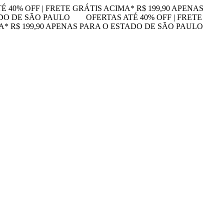
É 40% OFF | FRETE GRÁTIS ACIMA* R$ 199,90 APENAS
ADO DE SÃO PAULO
OFERTAS ATÉ 40% OFF | FRETE
MA* R$ 199,90 APENAS PARA O ESTADO DE SÃO PAULO