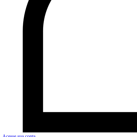
Acesse sua conta