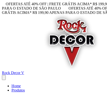
OFERTAS ATÉ 40% OFF | FRETE GRÁTIS ACIMA* R$ 199
PARA O ESTADO DE SÃO PAULO
OFERTAS ATÉ 40% OF
GRÁTIS ACIMA* R$ 199,90 APENAS PARA O ESTADO DE 
Rock Decor V
Home
Produtos