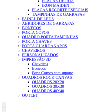
PLACAS DE RUA
IRON MAIDEN
PLACAS RECORTE ESPECIAIS
TAMPINHAS DE GARRAFAS
PAINEL DE LEDS
ABRIDORES DE GARRAFAS
BONECOS
PORTA COPOS
QUADRO PORTA TAMPINHAS
PORTA CHAVES
PORTA GUARDANAPOS
CHAVEIROS
PERSONALIZADOS
IMPRESSÃO 3D
Chaveiros
Bonecos
Porta Corpos com suporte
QUADROS ROCK CANVAS
QUADROS 20X20
QUADROS 30X30
QUADROS 40X40
OUTLET