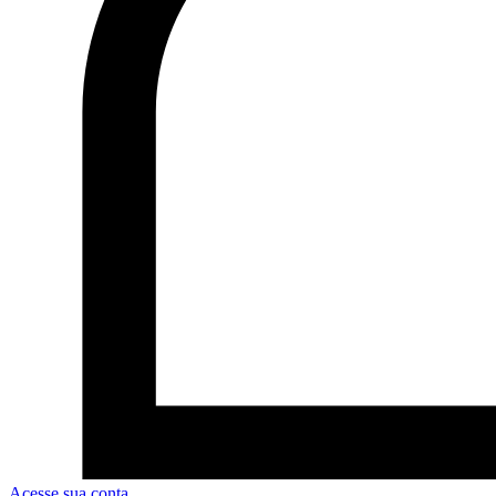
Acesse sua conta