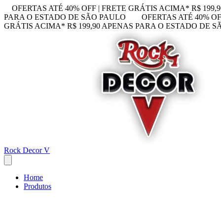
OFERTAS ATÉ 40% OFF | FRETE GRÁTIS ACIMA* R$ 199
PARA O ESTADO DE SÃO PAULO
OFERTAS ATÉ 40% OF
GRÁTIS ACIMA* R$ 199,90 APENAS PARA O ESTADO DE 
Rock Decor V
Home
Produtos