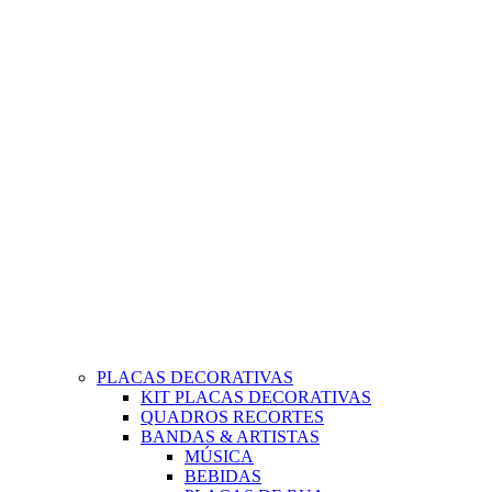
PLACAS DECORATIVAS
KIT PLACAS DECORATIVAS
QUADROS RECORTES
BANDAS & ARTISTAS
MÚSICA
BEBIDAS