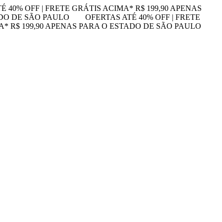
É 40% OFF | FRETE GRÁTIS ACIMA* R$ 199,90 APENAS
ADO DE SÃO PAULO
OFERTAS ATÉ 40% OFF | FRETE
MA* R$ 199,90 APENAS PARA O ESTADO DE SÃO PAULO