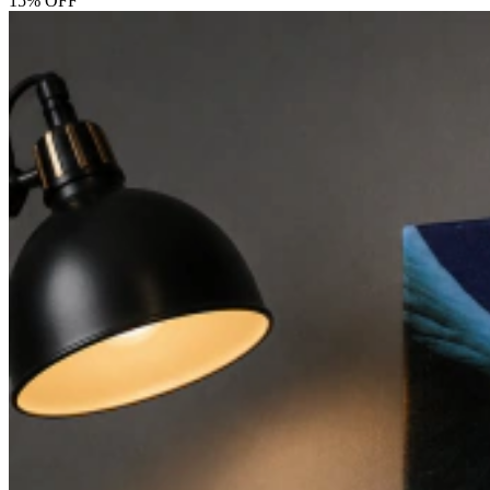
15% OFF