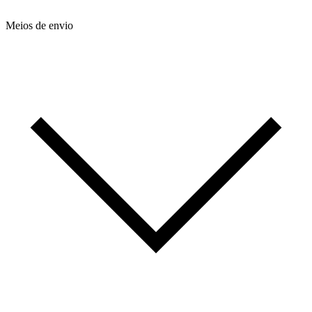
Meios de envio