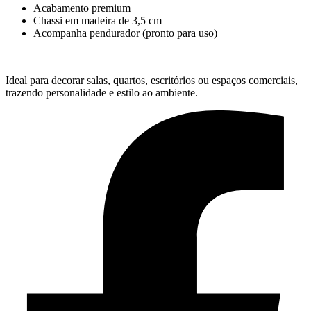
Acabamento premium
Chassi em madeira de 3,5 cm
Acompanha pendurador (pronto para uso)
Ideal para decorar salas, quartos, escritórios ou espaços comerciais,
trazendo personalidade e estilo ao ambiente.