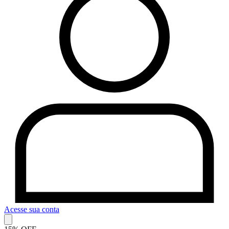
Acesse sua conta