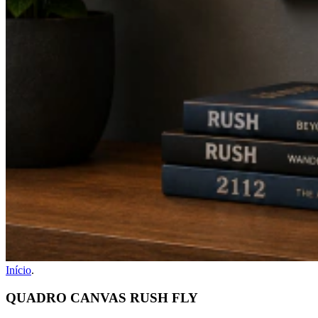
Início
.
QUADRO CANVAS RUSH FLY