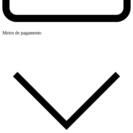
Meios de pagamento