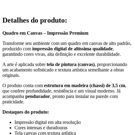
Detalhes do produto
:
Quadro em Canvas – Impressão Premium
Transforme seu ambiente com um quadro em canvas de alto padrão,
produzido com
impressão digital de altíssima qualidade
,
garantindo cores vivas, alta definição e excelente durabilidade.
A arte é aplicada sobre
tela de pintura (canvas)
, proporcionando
um acabamento sofisticado e textura artística semelhante a obras
originais.
O produto conta com
estrutura em madeira (chassi) de 3,5 cm
,
que confere profundidade, resistência e um visual moderno. Já
acompanha
pendurador
, pronto para instalar na parede com
praticidade.
Destaques do produto:
Impressão digital em alta resolução
Cores intensas e duradouras
Tela canvas com textura artística