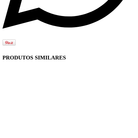
PRODUTOS SIMILARES