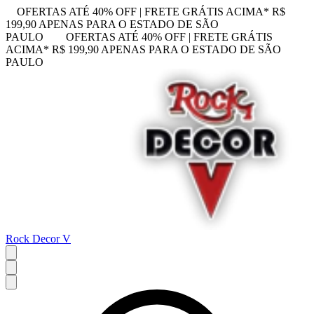
OFERTAS ATÉ 40% OFF | FRETE GRÁTIS ACIMA* R$
199,90 APENAS PARA O ESTADO DE SÃO
PAULO
OFERTAS ATÉ 40% OFF | FRETE GRÁTIS
ACIMA* R$ 199,90 APENAS PARA O ESTADO DE SÃO
PAULO
Rock Decor V