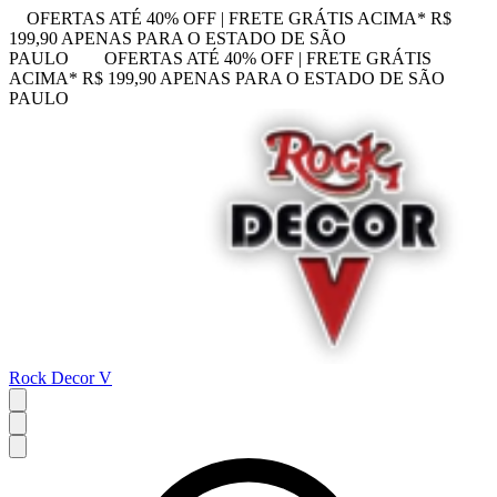
OFERTAS ATÉ 40% OFF | FRETE GRÁTIS ACIMA* R$
199,90 APENAS PARA O ESTADO DE SÃO
PAULO
OFERTAS ATÉ 40% OFF | FRETE GRÁTIS
ACIMA* R$ 199,90 APENAS PARA O ESTADO DE SÃO
PAULO
Rock Decor V