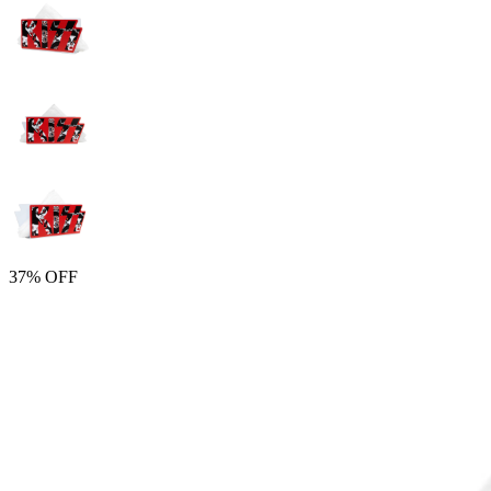
37% OFF