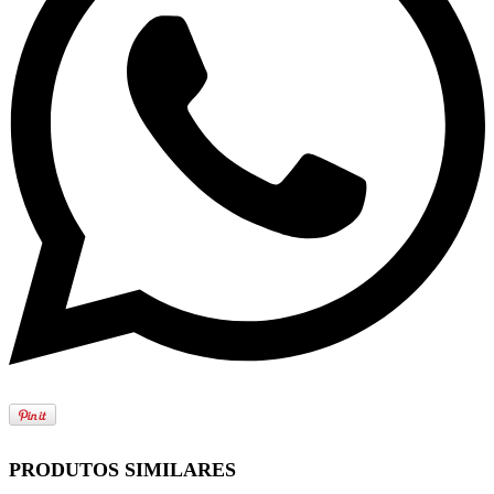
PRODUTOS SIMILARES