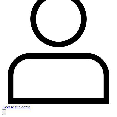
Acesse sua conta