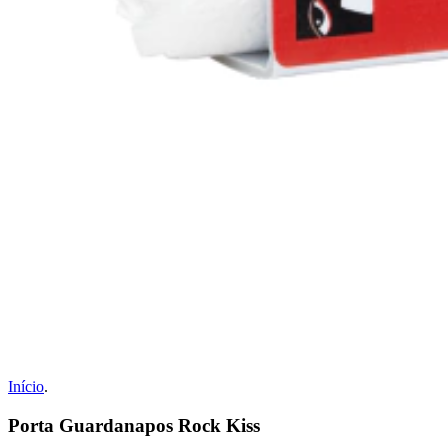
Início
.
Porta Guardanapos Rock Kiss