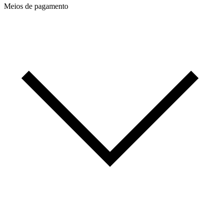
Meios de pagamento