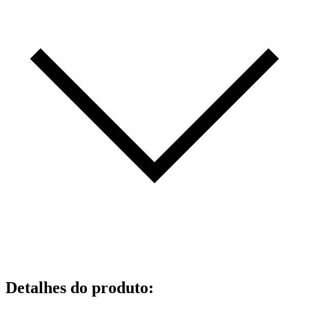
Detalhes do produto
: