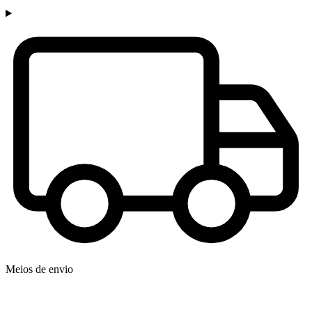
Meios de envio