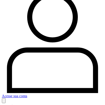
Acesse sua conta