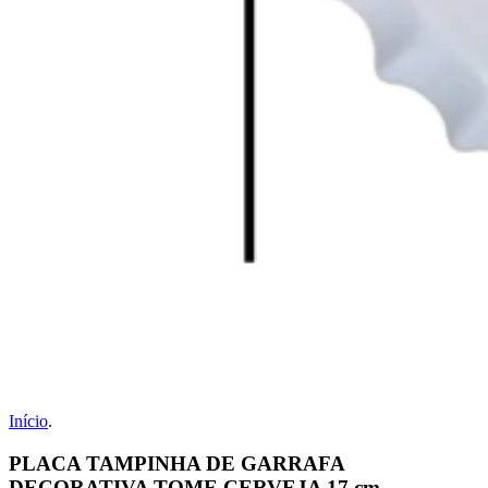
Início
.
PLACA TAMPINHA DE GARRAFA
DECORATIVA TOME CERVEJA 17 cm