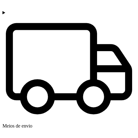
Meios de envio