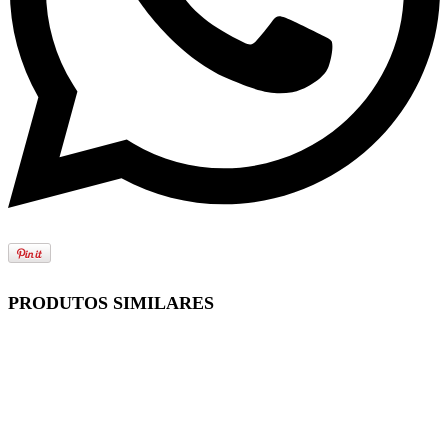
PRODUTOS SIMILARES