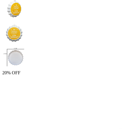
20% OFF