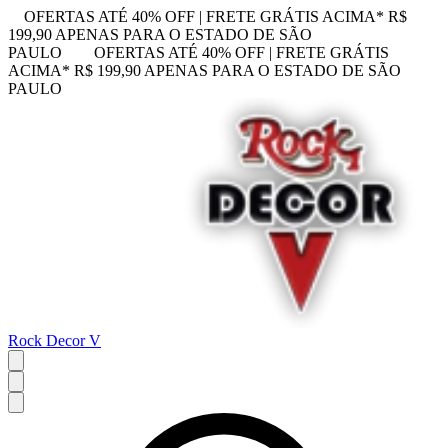
OFERTAS ATÉ 40% OFF | FRETE GRÁTIS ACIMA* R$
199,90 APENAS PARA O ESTADO DE SÃO
PAULO
OFERTAS ATÉ 40% OFF | FRETE GRÁTIS
ACIMA* R$ 199,90 APENAS PARA O ESTADO DE SÃO
PAULO
Rock Decor V