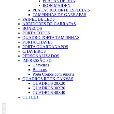
PLACAS DE RUA
IRON MAIDEN
PLACAS RECORTE ESPECIAIS
TAMPINHAS DE GARRAFAS
PAINEL DE LEDS
ABRIDORES DE GARRAFAS
BONECOS
PORTA COPOS
QUADRO PORTA TAMPINHAS
PORTA CHAVES
PORTA GUARDANAPOS
CHAVEIROS
PERSONALIZADOS
IMPRESSÃO 3D
Chaveiros
Bonecos
Porta Corpos com suporte
QUADROS ROCK CANVAS
QUADROS 20X20
QUADROS 30X30
QUADROS 40X40
OUTLET