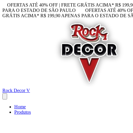
OFERTAS ATÉ 40% OFF | FRETE GRÁTIS ACIMA* R$ 199
PARA O ESTADO DE SÃO PAULO
OFERTAS ATÉ 40% OF
GRÁTIS ACIMA* R$ 199,90 APENAS PARA O ESTADO DE 
Rock Decor V
Home
Produtos