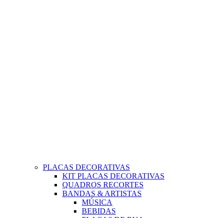
PLACAS DECORATIVAS
KIT PLACAS DECORATIVAS
QUADROS RECORTES
BANDAS & ARTISTAS
MÚSICA
BEBIDAS