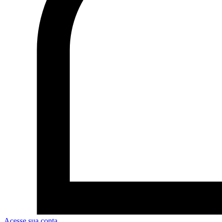
Acesse sua conta