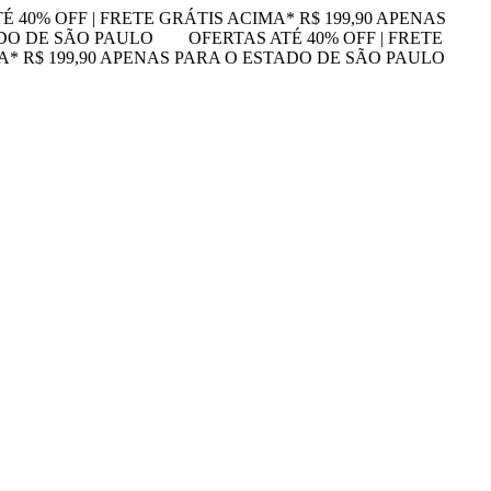
É 40% OFF | FRETE GRÁTIS ACIMA* R$ 199,90 APENAS
ADO DE SÃO PAULO
OFERTAS ATÉ 40% OFF | FRETE
MA* R$ 199,90 APENAS PARA O ESTADO DE SÃO PAULO