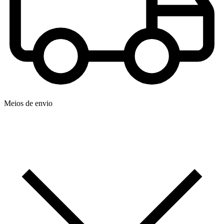
Meios de envio