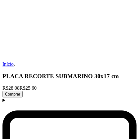
Início
.
PLACA RECORTE SUBMARINO 30x17 cm
R$28,08
R$25,60
Comprar