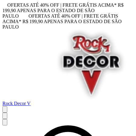
OFERTAS ATÉ 40% OFF | FRETE GRÁTIS ACIMA* R$
199,90 APENAS PARA O ESTADO DE SÃO
PAULO
OFERTAS ATÉ 40% OFF | FRETE GRÁTIS
ACIMA* R$ 199,90 APENAS PARA O ESTADO DE SÃO
PAULO
Rock Decor V