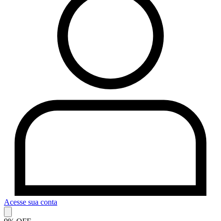
Acesse sua conta