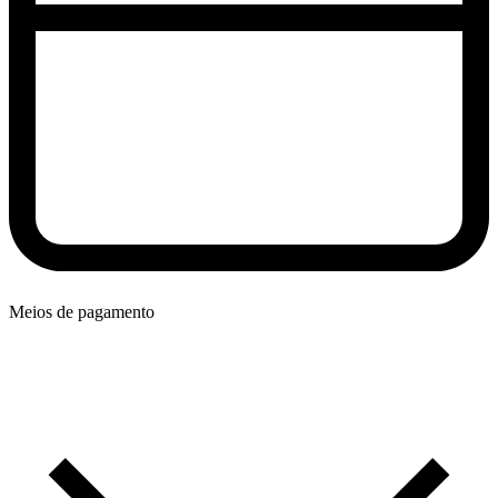
Meios de pagamento