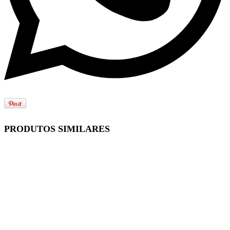
PRODUTOS SIMILARES