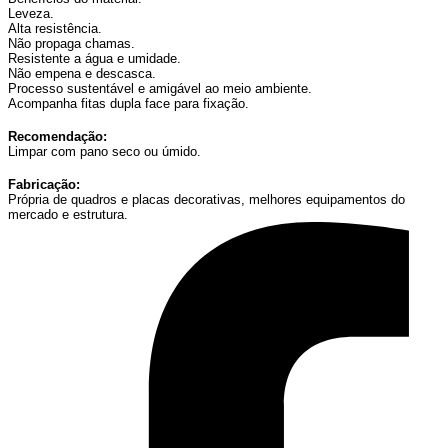
Leveza.
Alta resistência.
Não propaga chamas.
Resistente a água e umidade.
Não empena e descasca.
Processo sustentável e amigável ao meio ambiente.
Acompanha fitas dupla face para fixação.
Recomendação:
Limpar com pano seco ou úmido.
Fabricação:
Própria de quadros e placas decorativas, melhores equipamentos do
mercado e estrutura.