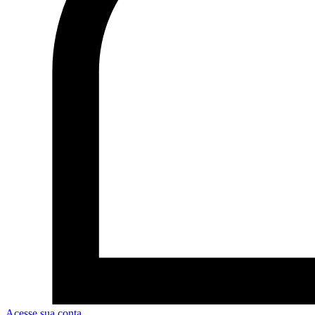
Acesse sua conta