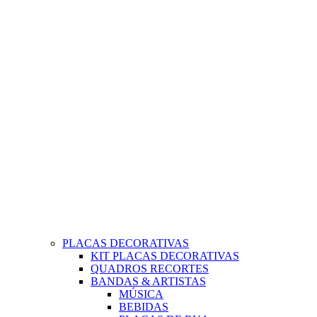
PLACAS DECORATIVAS
KIT PLACAS DECORATIVAS
QUADROS RECORTES
BANDAS & ARTISTAS
MÚSICA
BEBIDAS