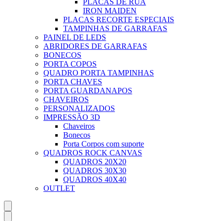
PLACAS DE RUA
IRON MAIDEN
PLACAS RECORTE ESPECIAIS
TAMPINHAS DE GARRAFAS
PAINEL DE LEDS
ABRIDORES DE GARRAFAS
BONECOS
PORTA COPOS
QUADRO PORTA TAMPINHAS
PORTA CHAVES
PORTA GUARDANAPOS
CHAVEIROS
PERSONALIZADOS
IMPRESSÃO 3D
Chaveiros
Bonecos
Porta Corpos com suporte
QUADROS ROCK CANVAS
QUADROS 20X20
QUADROS 30X30
QUADROS 40X40
OUTLET