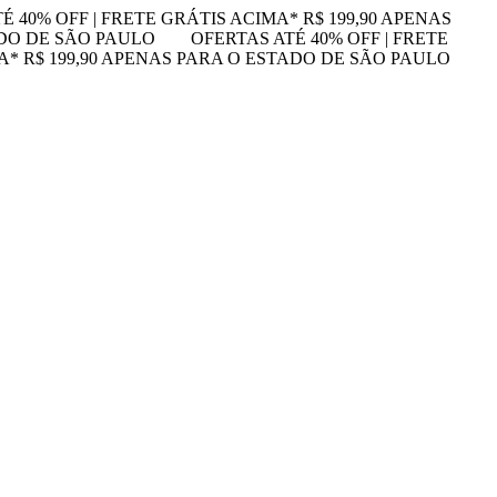
É 40% OFF | FRETE GRÁTIS ACIMA* R$ 199,90 APENAS
ADO DE SÃO PAULO
OFERTAS ATÉ 40% OFF | FRETE
MA* R$ 199,90 APENAS PARA O ESTADO DE SÃO PAULO