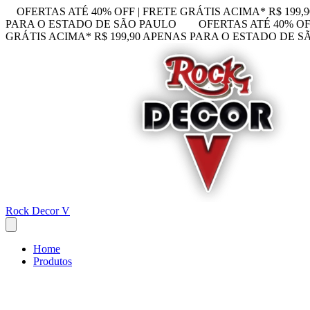
OFERTAS ATÉ 40% OFF | FRETE GRÁTIS ACIMA* R$ 199
PARA O ESTADO DE SÃO PAULO
OFERTAS ATÉ 40% OF
GRÁTIS ACIMA* R$ 199,90 APENAS PARA O ESTADO DE 
Rock Decor V
Home
Produtos