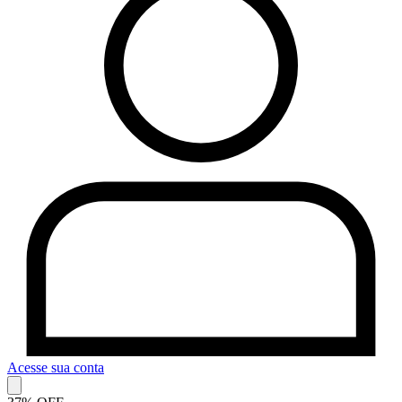
Acesse sua conta