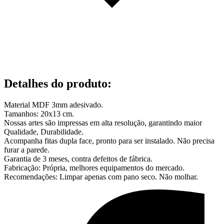
Detalhes do produto
:
Material MDF 3mm adesivado.
Tamanhos: 20x13 cm.
Nossas artes são impressas em alta resolução, garantindo maior
Qualidade, Durabilidade.
Acompanha fitas dupla face, pronto para ser instalado. Não precisa
furar a parede.
Garantia de 3 meses, contra defeitos de fábrica.
Fabricação: Própria, melhores equipamentos do mercado.
Recomendações: Limpar apenas com pano seco. Não molhar.