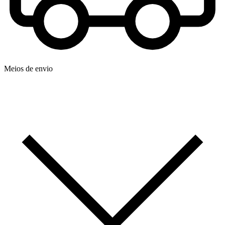
Meios de envio