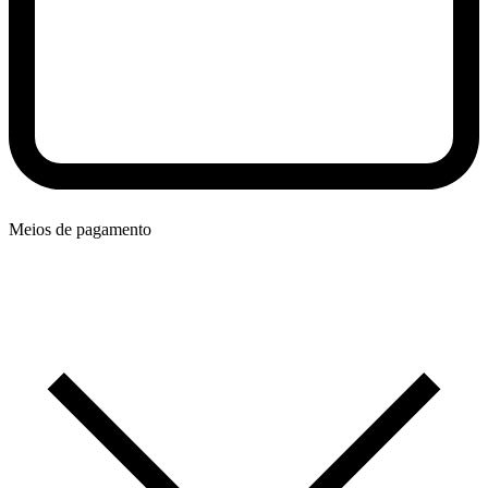
Meios de pagamento