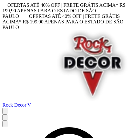
OFERTAS ATÉ 40% OFF | FRETE GRÁTIS ACIMA* R$
199,90 APENAS PARA O ESTADO DE SÃO
PAULO
OFERTAS ATÉ 40% OFF | FRETE GRÁTIS
ACIMA* R$ 199,90 APENAS PARA O ESTADO DE SÃO
PAULO
Rock Decor V