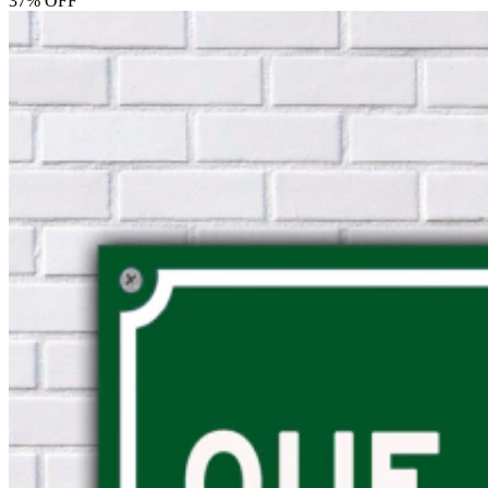
37% OFF