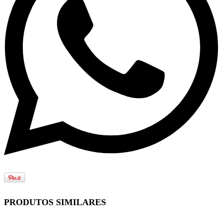
PRODUTOS SIMILARES