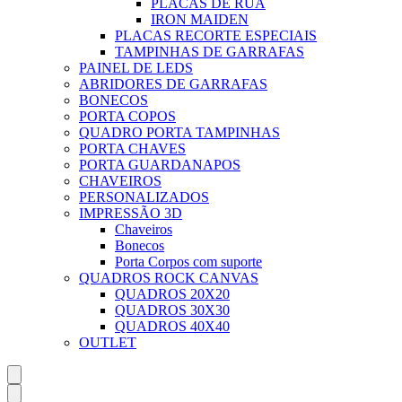
PLACAS DE RUA
IRON MAIDEN
PLACAS RECORTE ESPECIAIS
TAMPINHAS DE GARRAFAS
PAINEL DE LEDS
ABRIDORES DE GARRAFAS
BONECOS
PORTA COPOS
QUADRO PORTA TAMPINHAS
PORTA CHAVES
PORTA GUARDANAPOS
CHAVEIROS
PERSONALIZADOS
IMPRESSÃO 3D
Chaveiros
Bonecos
Porta Corpos com suporte
QUADROS ROCK CANVAS
QUADROS 20X20
QUADROS 30X30
QUADROS 40X40
OUTLET