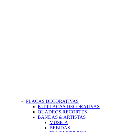
PLACAS DECORATIVAS
KIT PLACAS DECORATIVAS
QUADROS RECORTES
BANDAS & ARTISTAS
MÚSICA
BEBIDAS