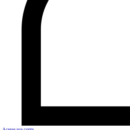
Acesse sua conta