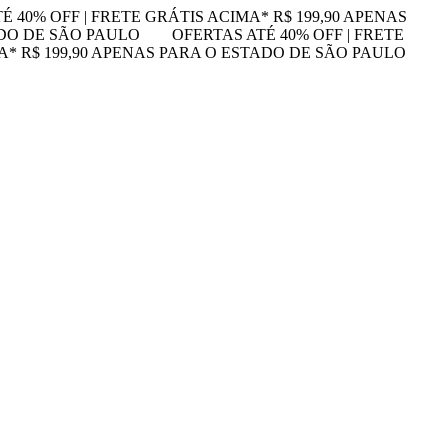
É 40% OFF | FRETE GRÁTIS ACIMA* R$ 199,90 APENAS
ADO DE SÃO PAULO
OFERTAS ATÉ 40% OFF | FRETE
MA* R$ 199,90 APENAS PARA O ESTADO DE SÃO PAULO