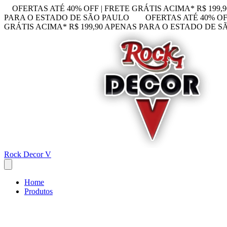
OFERTAS ATÉ 40% OFF | FRETE GRÁTIS ACIMA* R$ 199
PARA O ESTADO DE SÃO PAULO
OFERTAS ATÉ 40% OF
GRÁTIS ACIMA* R$ 199,90 APENAS PARA O ESTADO DE 
Rock Decor V
Home
Produtos