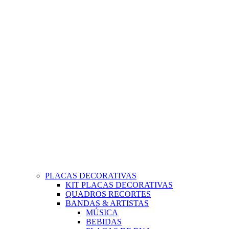
PLACAS DECORATIVAS
KIT PLACAS DECORATIVAS
QUADROS RECORTES
BANDAS & ARTISTAS
MÚSICA
BEBIDAS