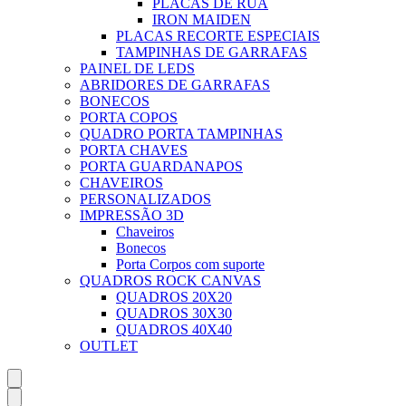
PLACAS DE RUA
IRON MAIDEN
PLACAS RECORTE ESPECIAIS
TAMPINHAS DE GARRAFAS
PAINEL DE LEDS
ABRIDORES DE GARRAFAS
BONECOS
PORTA COPOS
QUADRO PORTA TAMPINHAS
PORTA CHAVES
PORTA GUARDANAPOS
CHAVEIROS
PERSONALIZADOS
IMPRESSÃO 3D
Chaveiros
Bonecos
Porta Corpos com suporte
QUADROS ROCK CANVAS
QUADROS 20X20
QUADROS 30X30
QUADROS 40X40
OUTLET