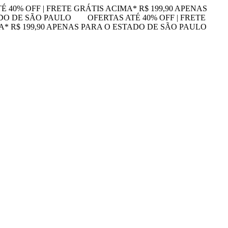
É 40% OFF | FRETE GRÁTIS ACIMA* R$ 199,90 APENAS
ADO DE SÃO PAULO
OFERTAS ATÉ 40% OFF | FRETE
MA* R$ 199,90 APENAS PARA O ESTADO DE SÃO PAULO