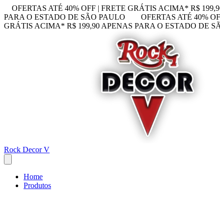
OFERTAS ATÉ 40% OFF | FRETE GRÁTIS ACIMA* R$ 199
PARA O ESTADO DE SÃO PAULO
OFERTAS ATÉ 40% OF
GRÁTIS ACIMA* R$ 199,90 APENAS PARA O ESTADO DE 
Rock Decor V
Home
Produtos