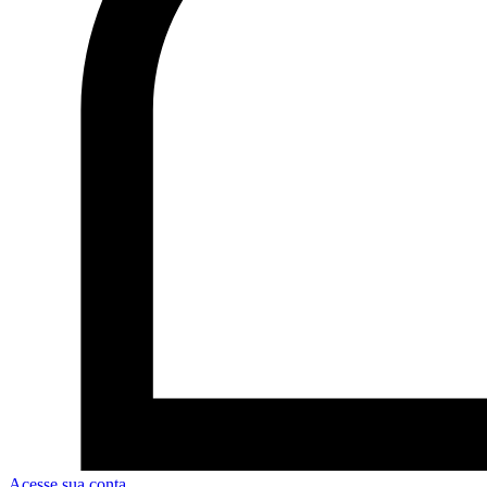
Acesse sua conta