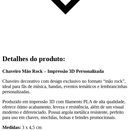
Detalhes do produto
:
Chaveiro Mão Rock – Impressão 3D Personalizada
Chaveiro decorativo com design exclusivo no formato “mão rock”,
ideal para fãs de música, bandas, eventos temáticos e lembrancinhas
personalizadas.
Produzido em impressão 3D com filamento PLA de alta qualidade,
oferece ótimo acabamento, leveza e resistência, além de um visual
moderno e diferenciado. Possui argola metálica resistente, perfeito
para uso em chaves, mochilas, bolsas e brindes promocionais.
Medidas:
3 x 4,5 cm