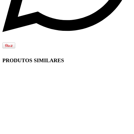
PRODUTOS SIMILARES