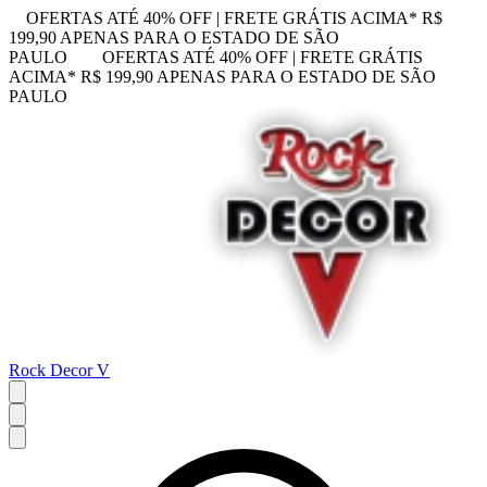
OFERTAS ATÉ 40% OFF | FRETE GRÁTIS ACIMA* R$
199,90 APENAS PARA O ESTADO DE SÃO
PAULO
OFERTAS ATÉ 40% OFF | FRETE GRÁTIS
ACIMA* R$ 199,90 APENAS PARA O ESTADO DE SÃO
PAULO
Rock Decor V