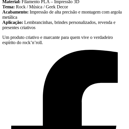
Material:
Filamento PLA – Impressão 3D
Tema:
Rock / Música / Geek Decor
Acabamento:
Impressão de alta precisão e montagem com argola
metálica
Aplicação:
Lembrancinhas, brindes personalizados, revenda e
presentes criativos
Um produto criativo e marcante para quem vive o verdadeiro
espírito do rock’n’roll.