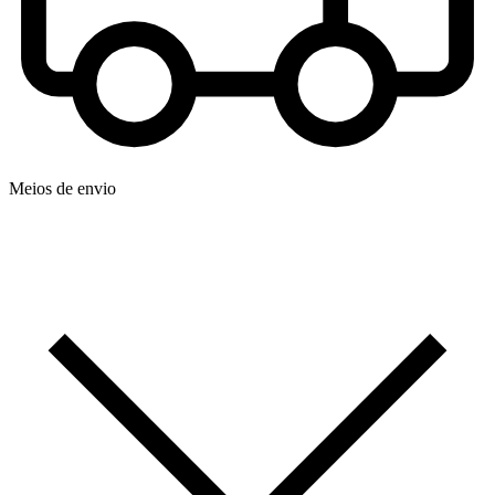
Meios de envio