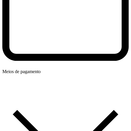
Meios de pagamento