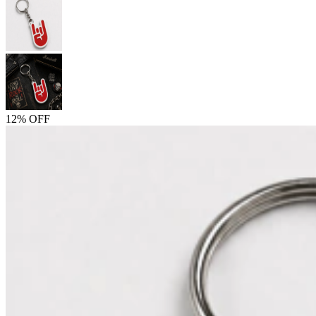
12% OFF